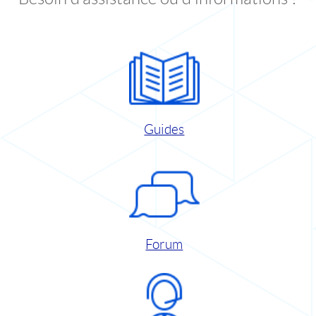
Guides
Forum